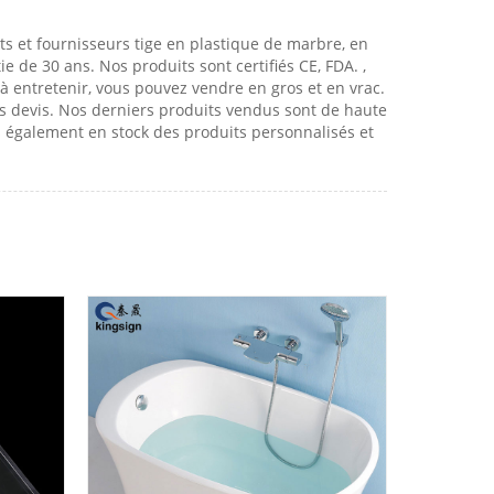
ts et fournisseurs tige en plastique de marbre, en
 de 30 ans. Nos produits sont certifiés CE, FDA. ,
s à entretenir, vous pouvez vendre en gros et en vrac.
s devis. Nos derniers produits vendus sont de haute
s également en stock des produits personnalisés et