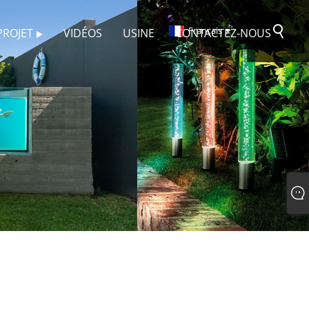
Français
PROJET
VIDÉOS
USINE
CONTACTEZ-NOUS