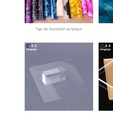
Tige de tourbillon acrylique