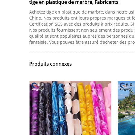
tige en plastique de marbre, Fabricants
Achetez tige en plastique de marbre, dans notre usin
Chine. Nos produits ont leurs propres marques et fou
Certification SGS avec des produits à prix réduits. S
Nos produits fournissent non seulement des produit
qualité et sont populaires auprès des personnes qu
fantaisie. Vous pouvez être assuré d’acheter des pr
Produits connexes