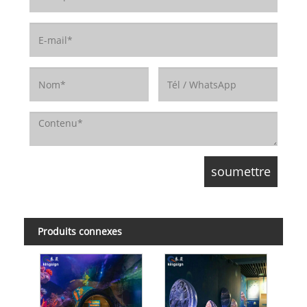
Produits connexes