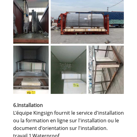
6.Installation
L'équipe Kingsign fournit le service d'installation
ou la formation en ligne sur l'installation ou le
document d'orientation sur l'installation.
travail 1.Waterproof