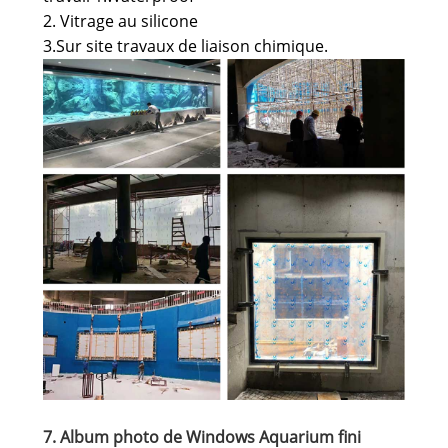
2. Vitrage au silicone
3.Sur site travaux de liaison chimique.
7. Album photo de Windows Aquarium fini