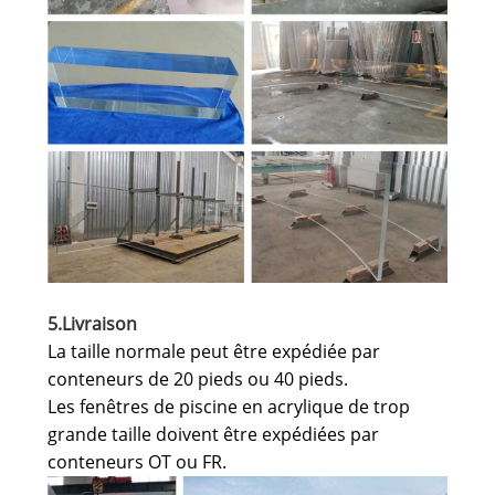
5.Livraison
La taille normale peut être expédiée par
conteneurs de 20 pieds ou 40 pieds.
Les fenêtres de piscine en acrylique de trop
grande taille doivent être expédiées par
conteneurs OT ou FR.