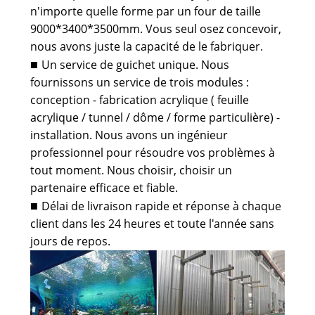
n'importe quelle forme par un four de taille
9000*3400*3500mm. Vous seul osez concevoir,
nous avons juste la capacité de le fabriquer.
Un service de guichet unique. Nous
■
fournissons un service de trois modules :
conception - fabrication acrylique ( feuille
acrylique / tunnel / dôme / forme particulière) -
installation. Nous avons un ingénieur
professionnel pour résoudre vos problèmes à
tout moment. Nous choisir, choisir un
partenaire efficace et fiable.
Délai de livraison rapide et réponse à chaque
■
client dans les 24 heures et toute l'année sans
jours de repos.