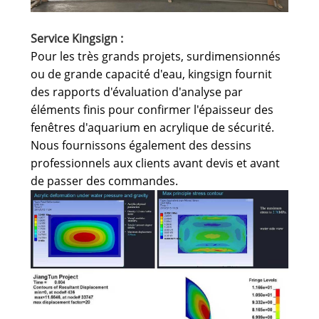
Service Kingsign :
Pour les très grands projets, surdimensionnés
ou de grande capacité d'eau, kingsign fournit
des rapports d'évaluation d'analyse par
éléments finis pour confirmer l'épaisseur des
fenêtres d'aquarium en acrylique de sécurité.
Nous fournissons également des dessins
professionnels aux clients avant devis et avant
de passer des commandes.