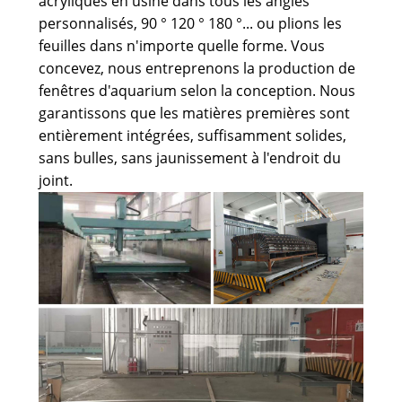
acryliques en usine dans tous les angles
personnalisés, 90 ° 120 ° 180 °... ou plions les
feuilles dans n'importe quelle forme. Vous
concevez, nous entreprenons la production de
fenêtres d'aquarium selon la conception. Nous
garantissons que les matières premières sont
entièrement intégrées, suffisamment solides,
sans bulles, sans jaunissement à l'endroit du
joint.