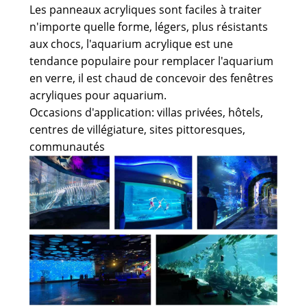
Les panneaux acryliques sont faciles à traiter
n'importe quelle forme, légers, plus résistants
aux chocs, l'aquarium acrylique est une
tendance populaire pour remplacer l'aquarium
en verre, il est chaud de concevoir des fenêtres
acryliques pour aquarium.
Occasions d'application: villas privées, hôtels,
centres de villégiature, sites pittoresques,
communautés