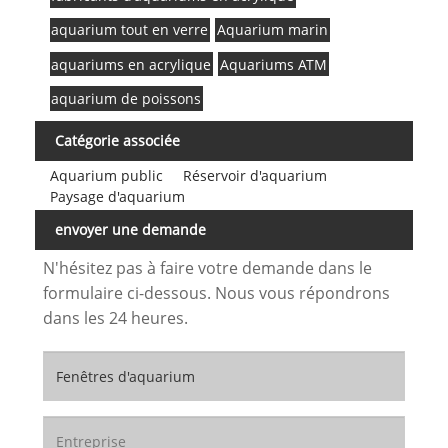
aquarium tout en verre
Aquarium marin
aquariums en acrylique
Aquariums ATM
aquarium de poissons
Catégorie associée
Aquarium public
Réservoir d'aquarium
Paysage d'aquarium
envoyer une demande
N'hésitez pas à faire votre demande dans le
formulaire ci-dessous. Nous vous répondrons
dans les 24 heures.