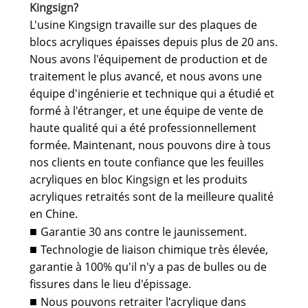
Kingsign?
L'usine Kingsign travaille sur des plaques de
blocs acryliques épaisses depuis plus de 20 ans.
Nous avons l'équipement de production et de
traitement le plus avancé, et nous avons une
équipe d'ingénierie et technique qui a étudié et
formé à l'étranger, et une équipe de vente de
haute qualité qui a été professionnellement
formée. Maintenant, nous pouvons dire à tous
nos clients en toute confiance que les feuilles
acryliques en bloc Kingsign et les produits
acryliques retraités sont de la meilleure qualité
en Chine.
Garantie 30 ans contre le jaunissement.
■
Technologie de liaison chimique très élevée,
■
garantie à 100% qu'il n'y a pas de bulles ou de
fissures dans le lieu d'épissage.
Nous pouvons retraiter l'acrylique dans
■