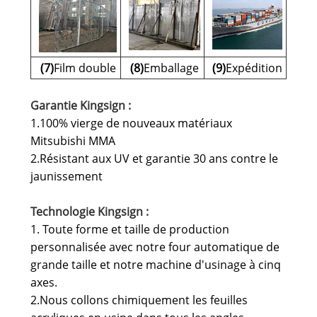
(7)
Film double
(8)
Emballage
(9)
Expédition
Garantie Kingsign :
1.100% vierge de nouveaux matériaux
Mitsubishi MMA
2.Résistant aux UV et garantie 30 ans contre le
jaunissement
Technologie Kingsign :
1. Toute forme et taille de production
personnalisée avec notre four automatique de
grande taille et notre machine d'usinage à cinq
axes.
2.Nous collons chimiquement les feuilles