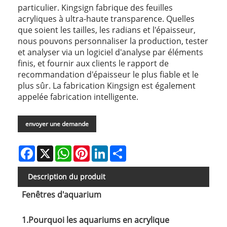
particulier. Kingsign fabrique des feuilles
acryliques à ultra-haute transparence. Quelles
que soient les tailles, les radians et l'épaisseur,
nous pouvons personnaliser la production, tester
et analyser via un logiciel d'analyse par éléments
finis, et fournir aux clients le rapport de
recommandation d'épaisseur le plus fiable et le
plus sûr. La fabrication Kingsign est également
appelée fabrication intelligente.
envoyer une demande
Facebook
X
WhatsApp
Pinterest
LinkedIn
Share
Description du produit
Fenêtres d'aquarium
1.Pourquoi les aquariums en acrylique