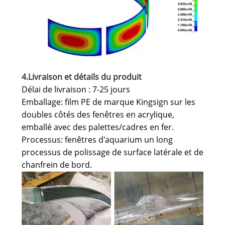
4.Livraison et détails du produit
Délai de livraison : 7-25 jours
Emballage: film PE de marque Kingsign sur les
doubles côtés des fenêtres en acrylique,
emballé avec des palettes/cadres en fer.
Processus: fenêtres d'aquarium un long
processus de polissage de surface latérale et de
chanfrein de bord.