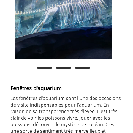
Fenêtres d'aquarium
Les fenêtres d'aquarium sont l'une des occasions
de visite indispensables pour l'aquarium. En
raison de sa transparence très élevée, il est très
clair de voir les poissons vivre, jouer avec les
poissons, découvrir le mystère de l'océan. C'est
une sorte de sentiment très merveilleux et