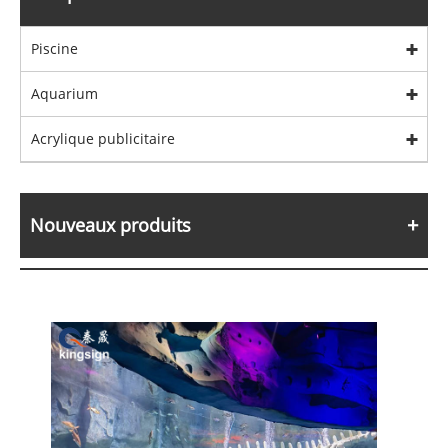
Piscine
Aquarium
Acrylique publicitaire
Nouveaux produits