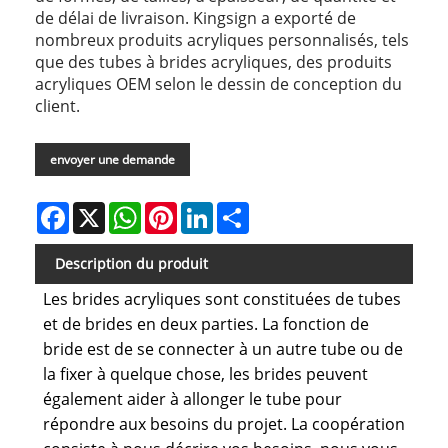
de délai de livraison. Kingsign a exporté de
nombreux produits acryliques personnalisés, tels
que des tubes à brides acryliques, des produits
acryliques OEM selon le dessin de conception du
client.
envoyer une demande
Facebook
X
WhatsApp
Pinterest
LinkedIn
Share
Description du produit
Les brides acryliques sont constituées de tubes
et de brides en deux parties. La fonction de
bride est de se connecter à un autre tube ou de
la fixer à quelque chose, les brides peuvent
également aider à allonger le tube pour
répondre aux besoins du projet. La coopération