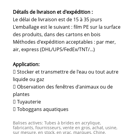
Détails de livraison et d'expédition :
Le délai de livraison est de 15 à 35 jours
L'emballage est le suivant : film PE sur la surface
des produits, dans des cartons en bois
Méthodes d'expédition acceptables : par mer,
air, express (DHL/UPS/FedEx/TNT/...)
Application:
 Stocker et transmettre de l'eau ou tout autre
liquide ou gaz
 Observation des fenêtres d'animaux ou de
plantes
 Tuyauterie
 Toboggans aquatiques
Balises actives: Tubes à brides en acrylique,
fabricants, fournisseurs, vente en gros, achat, usine,
sur mesure, en stock, en vrac, marques, Chine,