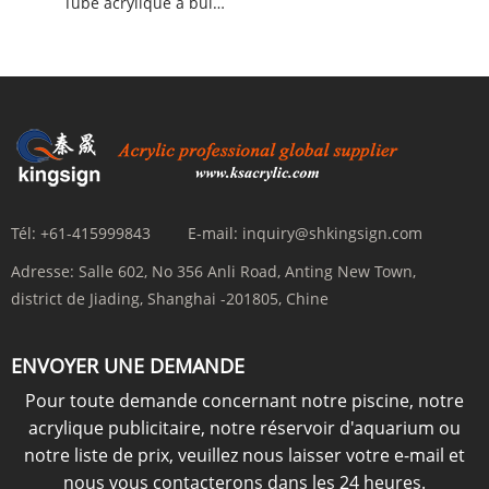
Tube acrylique à bulles
Tél:
+61-415999843
E-mail:
inquiry@shkingsign.com
Adresse:
Salle 602, No 356 Anli Road, Anting New Town,
district de Jiading, Shanghai -201805, Chine
ENVOYER UNE DEMANDE
Pour toute demande concernant notre piscine, notre
acrylique publicitaire, notre réservoir d'aquarium ou
notre liste de prix, veuillez nous laisser votre e-mail et
nous vous contacterons dans les 24 heures.