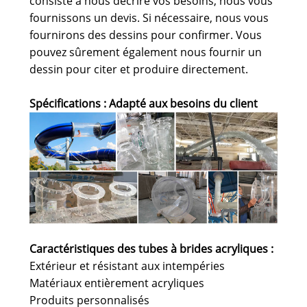
consiste à nous décrire vos besoins, nous vous
fournissons un devis. Si nécessaire, nous vous
fournirons des dessins pour confirmer. Vous
pouvez sûrement également nous fournir un
dessin pour citer et produire directement.
Spécifications : Adapté aux besoins du client
Caractéristiques des tubes à brides acryliques :
Extérieur et résistant aux intempéries
Matériaux entièrement acryliques
Produits personnalisés