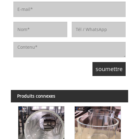
Produits connexes