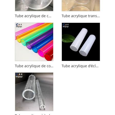
Tube acrylique de chambre d'oxygène hyperbare
Tube acrylique transparent
Tube acrylique de couleur
Tube acrylique d'éclairage