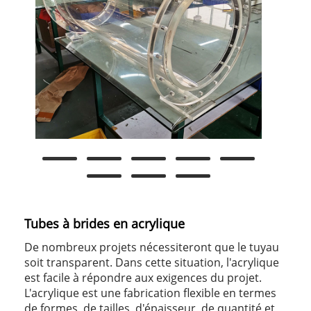
Tubes à brides en acrylique
De nombreux projets nécessiteront que le tuyau
soit transparent. Dans cette situation, l'acrylique
est facile à répondre aux exigences du projet.
L'acrylique est une fabrication flexible en termes
de formes, de tailles, d'épaisseur, de quantité et