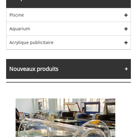
Piscine
Aquarium
Acrylique publicitaire
Nouveaux produits