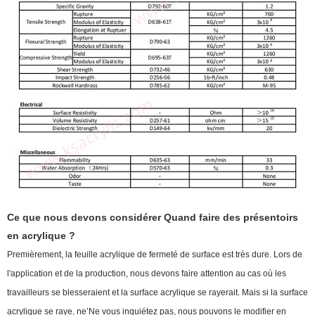
Ce que nous devons considérer Quand faire des présentoirs
en acrylique ?
Premièrement, la feuille acrylique de fermeté de surface est très dure. Lors de
l'application et de la production, nous devons faire attention au cas où les
travailleurs se blesseraient et la surface acrylique se rayerait. Mais si la surface
acrylique se raye, ne
’
Ne vous inquiétez pas, nous pouvons le modifier en