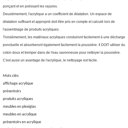
ponçant et en polissant les rayures.
Deuxièmement, l'acrylique a un coefficient de dilatation. Un espace de
dilatation suffisant et approprié doit être pris en compte et calculé lors de
l'assemblage de produits acryliques.
Troisièmement, les matériaux acryliques conduiront facilement à une décharge
ponctuelle et absorberont également facilement la poussière. Il DOIT utiliser du
coton doux et tremper dans de l'eau savonneuse pour nettoyer la poussière.
C'est aussi un avantage de l'acrylique, le nettoyage est facile.
Mots clés:
affichage acrylique
présentoirs
produits acryliques
meubles en plexiglas
meubles en acrylique
présentoirs en acrylique