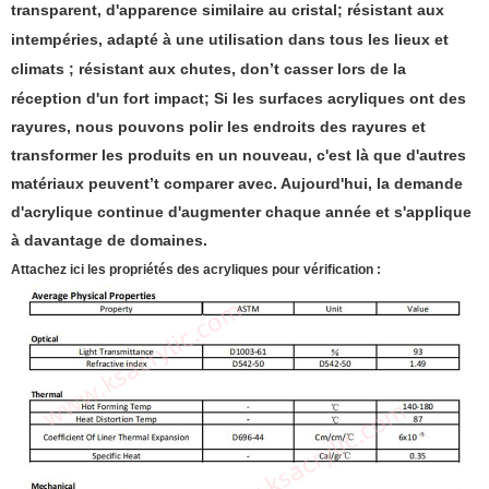
transparent, d'apparence similaire au cristal; résistant aux
intempéries, adapté à une utilisation dans tous les lieux et
climats ; résistant aux chutes, don
’
t casser lors de la
réception d'un fort impact; Si les surfaces acryliques ont des
rayures, nous pouvons polir les endroits des rayures et
transformer les produits en un nouveau, c'est là que d'autres
matériaux peuvent
’
t comparer avec. Aujourd'hui, la demande
d'acrylique continue d'augmenter chaque année et s'applique
à davantage de domaines.
Attachez ici les propriétés des acryliques pour vérification :