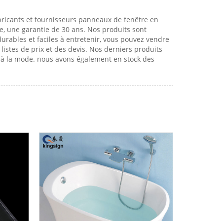
bricants et fournisseurs panneaux de fenêtre en
e, une garantie de 30 ans. Nos produits sont
 durables et faciles à entretenir, vous pouvez vendre
istes de prix et des devis. Nos derniers produits
t à la mode. nous avons également en stock des