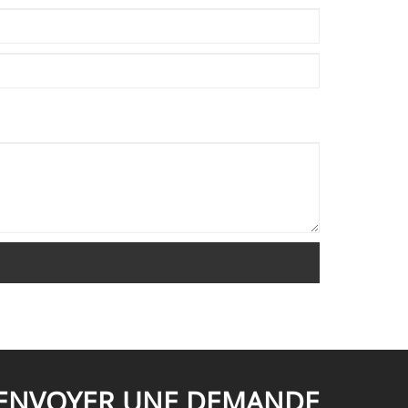
ENVOYER UNE DEMANDE