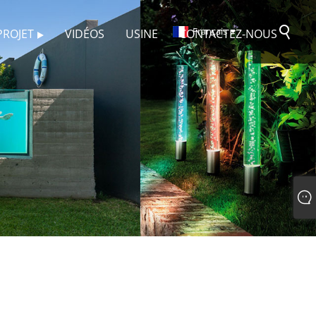
Français
PROJET
VIDÉOS
USINE
CONTACTEZ-NOUS