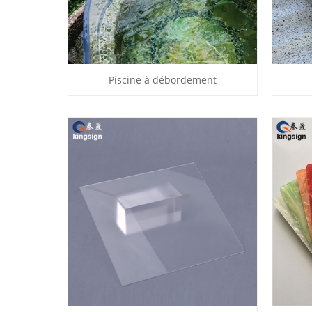
Piscine à débordement