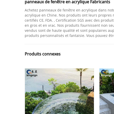
panneaux de fenêtre en acrylique Fabricants
Achetez panneaux de fenêtre en acrylique dans notre
acrylique en Chine. Nos produits ont leurs propres 
certifiés CE, FDA. , Certification SGS avec des produi
en gros et en vrac. Nos produits fournissent non se
vendus sont de haute qualité et sont populaires au
produits personnalisés et fantaisie. Vous pouvez êt
Produits connexes