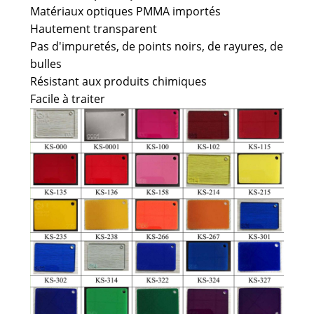
Matériaux optiques PMMA importés
Hautement transparent
Pas d'impuretés, de points noirs, de rayures, de
bulles
Résistant aux produits chimiques
Facile à traiter