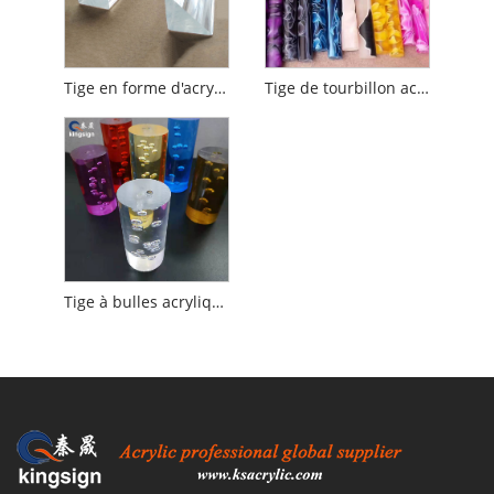
Tige en forme d'acrylique
Tige de tourbillon acrylique
Tige à bulles acrylique