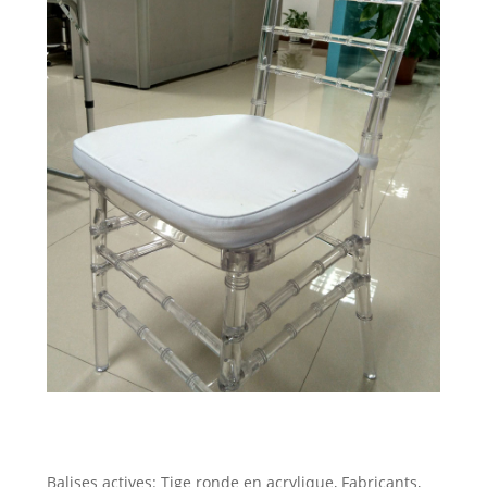
Balises actives: Tige ronde en acrylique, Fabricants,