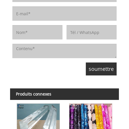
Produits connexes