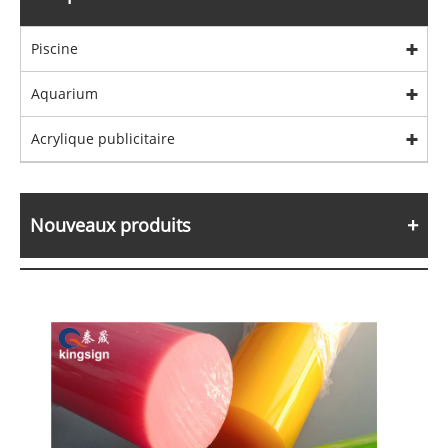
Piscine
Aquarium
Acrylique publicitaire
Nouveaux produits