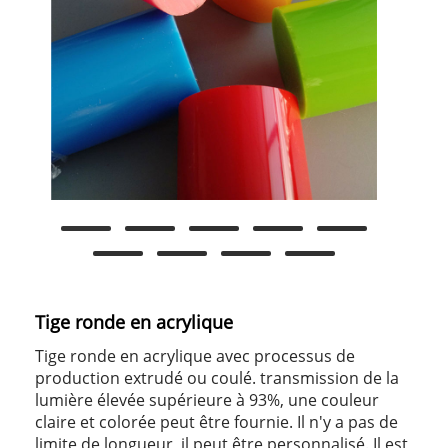
Tige ronde en acrylique
Tige ronde en acrylique avec processus de
production extrudé ou coulé. transmission de la
lumière élevée supérieure à 93%, une couleur
claire et colorée peut être fournie. Il n'y a pas de
limite de longueur, il peut être personnalisé. Il est