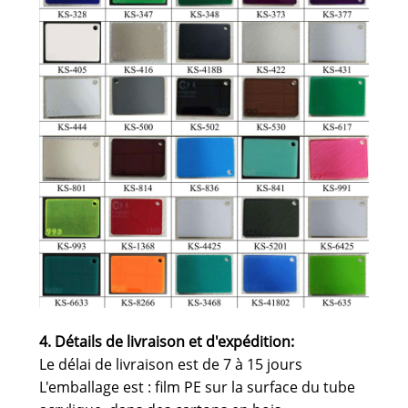
4. Détails de livraison et d'expédition
:
Le délai de livraison est de 7 à 15 jours
L'emballage est : film PE sur la surface du tube