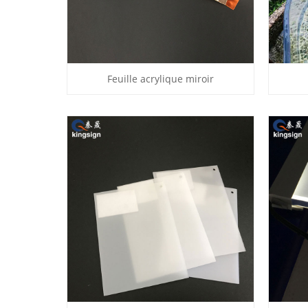
Feuille acrylique miroir