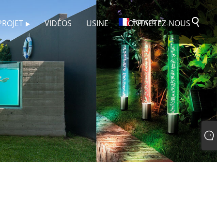
Français
PROJET
VIDÉOS
USINE
CONTACTEZ-NOUS