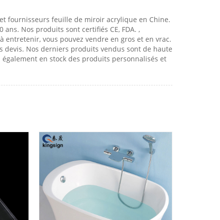
et fournisseurs feuille de miroir acrylique en Chine.
ans. Nos produits sont certifiés CE, FDA. ,
s à entretenir, vous pouvez vendre en gros et en vrac.
s devis. Nos derniers produits vendus sont de haute
s également en stock des produits personnalisés et