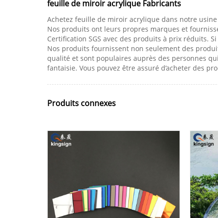
feuille de miroir acrylique Fabricants
Achetez feuille de miroir acrylique dans notre usine
Nos produits ont leurs propres marques et fournissen
Certification SGS avec des produits à prix réduits. S
Nos produits fournissent non seulement des produit
qualité et sont populaires auprès des personnes qu
fantaisie. Vous pouvez être assuré d’acheter des pr
Produits connexes