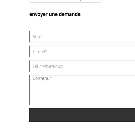
envoyer une demande