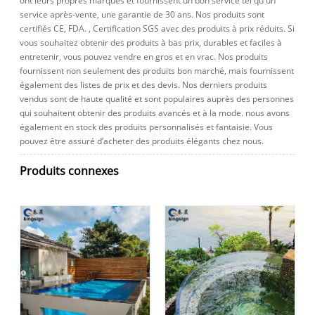
ont leurs propres marques et fournissent un bon service tel qu'un
service après-vente, une garantie de 30 ans. Nos produits sont
certifiés CE, FDA. , Certification SGS avec des produits à prix réduits. Si
vous souhaitez obtenir des produits à bas prix, durables et faciles à
entretenir, vous pouvez vendre en gros et en vrac. Nos produits
fournissent non seulement des produits bon marché, mais fournissent
également des listes de prix et des devis. Nos derniers produits
vendus sont de haute qualité et sont populaires auprès des personnes
qui souhaitent obtenir des produits avancés et à la mode. nous avons
également en stock des produits personnalisés et fantaisie. Vous
pouvez être assuré d’acheter des produits élégants chez nous.
Produits connexes