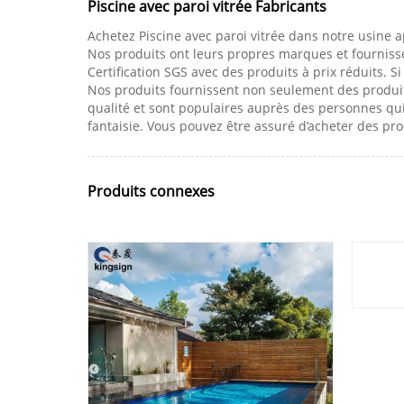
Piscine avec paroi vitrée Fabricants
Achetez Piscine avec paroi vitrée dans notre usine a
Nos produits ont leurs propres marques et fournissen
Certification SGS avec des produits à prix réduits. S
Nos produits fournissent non seulement des produit
qualité et sont populaires auprès des personnes qu
fantaisie. Vous pouvez être assuré d’acheter des pr
Produits connexes