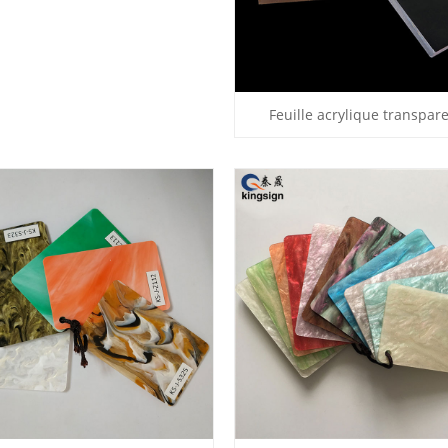
Feuille acrylique transpar