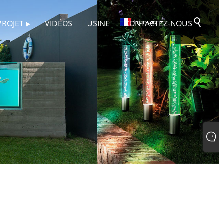
Français
PROJET
VIDÉOS
USINE
CONTACTEZ-NOUS