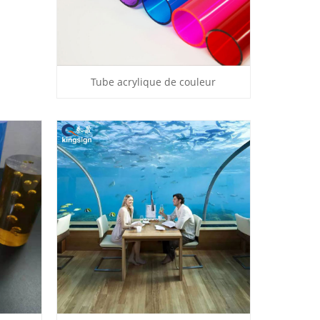
Tube acrylique de couleur