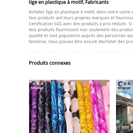
tige en plastique à motif, Fabricants
Achetez tige en plastique à motif, dans notre usine a
Nos produits ont leurs propres marques et fournissen
Certification SGS avec des produits à prix réduits. S
Nos produits fournissent non seulement des produit
qualité et sont populaires auprès des personnes qu
fantaisie. Vous pouvez être assuré d’acheter des pr
Produits connexes