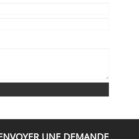
ENVOYER UNE DEMANDE