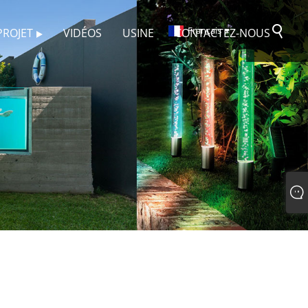
Français
PROJET
VIDÉOS
USINE
CONTACTEZ-NOUS