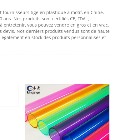
t fournisseurs tige en plastique à motif, en Chine.
ans. Nos produits sont certifiés CE, FDA. ,
s à entretenir, vous pouvez vendre en gros et en vrac.
s devis. Nos derniers produits vendus sont de haute
s également en stock des produits personnalisés et