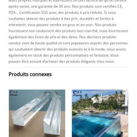
leurs propres marques et fournissent un bon service tel qu'un service
après-vente, une garantie de 30 ans. Nos produits sont certifiés CE,
FDA. , Certification SGS avec des produits à prix réduits. Si vous
souhaitez obtenir des produits à bas prix, durables et faciles à
entretenir, vous pouvez vendre en gros et en vrac. Nos produits
fournissent non seulement des produits bon marché, mais fournissent
également des listes de prix et des devis. Nos derniers produits
vendus sont de haute qualité et sont populaires auprès des personnes
qui souhaitent obtenir des produits avancés et à la mode. nous avons
également en stock des produits personnalisés et fantaisie. Vous
pouvez être assuré d’acheter des produits élégants chez nous.
Produits connexes