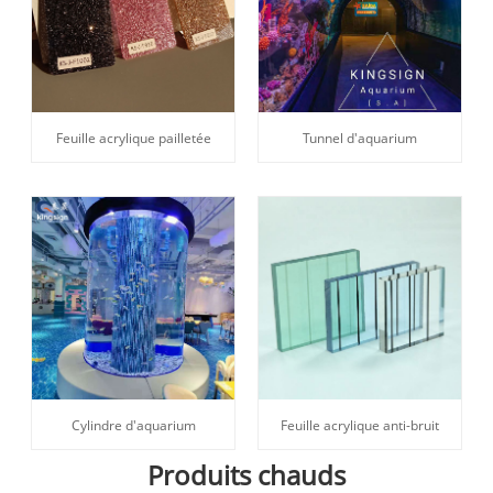
Feuille acrylique pailletée
Tunnel d'aquarium
Cylindre d'aquarium
Feuille acrylique anti-bruit
Produits chauds