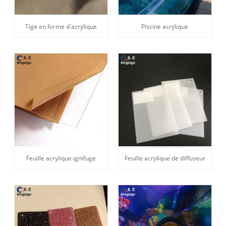
Tige en forme d'acrylique
Piscine acrylique
Feuille acrylique ignifuge
Feuille acrylique de diffuseur