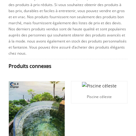
des produits à prix réduits. Si vous souhaitez obtenir des produits à
bas prix, durables et faciles à entretenir, vous pouvez vendre en gros
et en vrac. Nos produits fournissent non seulement des produits bon
marché, mais fournissent également des listes de prix et des devis.
Nos derniers produits vendus sont de haute qualité et sont populaires
auprès des personnes qui souhaitent obtenir des produits avancés et
à la mode. nous avons également en stock des produits personnalisés
et fantaisie. Vous pouvez être assuré d’acheter des produits élégants
chez nous.
Produits connexes
Piscine céleste