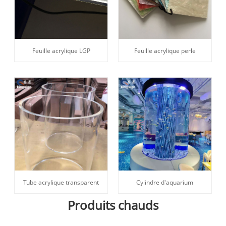
Feuille acrylique LGP
Feuille acrylique perle
Tube acrylique transparent
Cylindre d'aquarium
Produits chauds