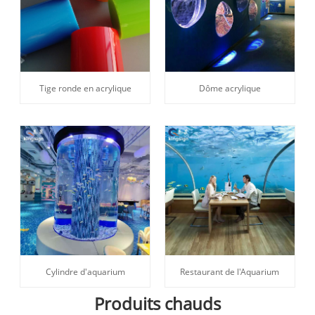
Tige ronde en acrylique
Dôme acrylique
Cylindre d'aquarium
Restaurant de l'Aquarium
Produits chauds