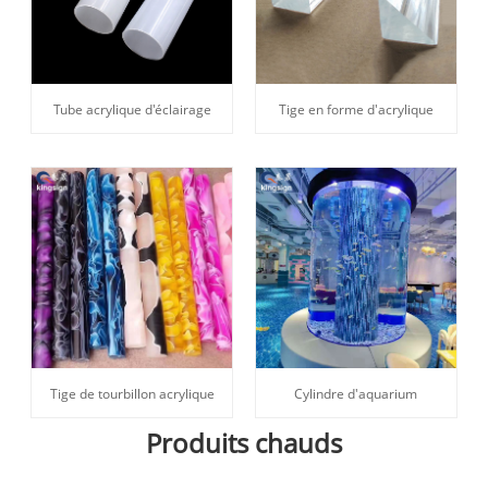
Tube acrylique d'éclairage
Tige en forme d'acrylique
Tige de tourbillon acrylique
Cylindre d'aquarium
Produits chauds