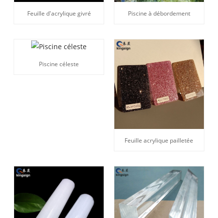
Feuille d'acrylique givré
Piscine à débordement
Piscine céleste
Feuille acrylique pailletée