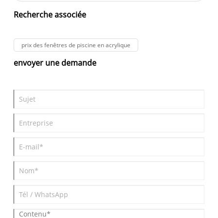
d'épaisseur pour piscine extérieure
Recherche associée
prix des fenêtres de piscine en acrylique
envoyer une demande