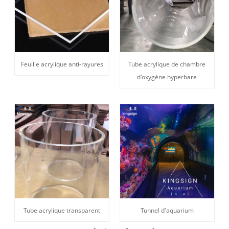
Feuille acrylique anti-rayures
Tube acrylique de chambre
d'oxygène hyperbare
Tube acrylique transparent
Tunnel d'aquarium