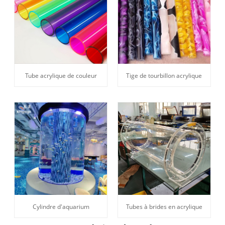
Tube acrylique de couleur
Tige de tourbillon acrylique
Cylindre d'aquarium
Tubes à brides en acrylique