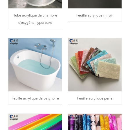
Tube acrylique de chambre
Feuille acrylique miroir
d'oxygène hyperbare
Feuille acrylique de baignoire
Feuille acrylique perle