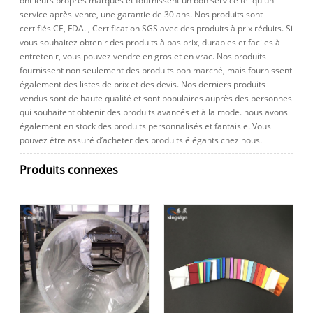
ont leurs propres marques et fournissent un bon service tel qu'un
service après-vente, une garantie de 30 ans. Nos produits sont
certifiés CE, FDA. , Certification SGS avec des produits à prix réduits. Si
vous souhaitez obtenir des produits à bas prix, durables et faciles à
entretenir, vous pouvez vendre en gros et en vrac. Nos produits
fournissent non seulement des produits bon marché, mais fournissent
également des listes de prix et des devis. Nos derniers produits
vendus sont de haute qualité et sont populaires auprès des personnes
qui souhaitent obtenir des produits avancés et à la mode. nous avons
également en stock des produits personnalisés et fantaisie. Vous
pouvez être assuré d’acheter des produits élégants chez nous.
Produits connexes