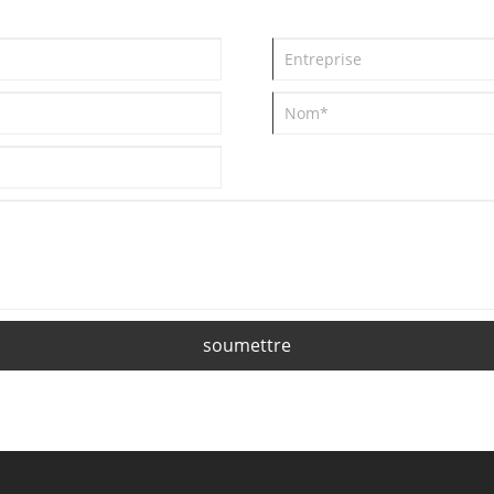
soumettre