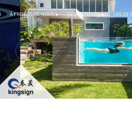
N
À PROPOS DE NOUS
DES PRODUITS
CAS DE 