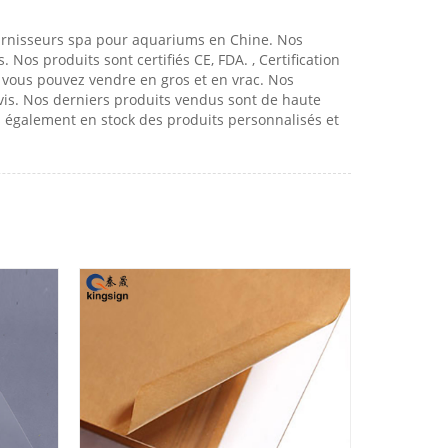
ournisseurs spa pour aquariums en Chine. Nos
Nos produits sont certifiés CE, FDA. , Certification
r, vous pouvez vendre en gros et en vrac. Nos
vis. Nos derniers produits vendus sont de haute
s également en stock des produits personnalisés et