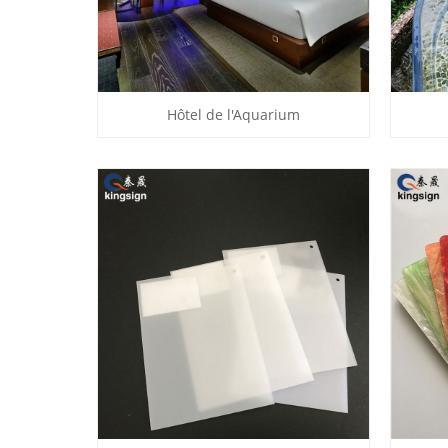
Hôtel de l'Aquarium