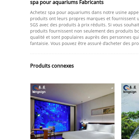
spa pour aquariums Fabricants
Achetez spa pour aquariums dans notre usine appelé
produits ont leurs propres marques et fournissent un 
SGS avec des produits à prix réduits. Si vous souhai
produits fournissent non seulement des produits bo
qualité et sont populaires auprès des personnes qu
fantaisie. Vous pouvez être assuré d’acheter des pr
Produits connexes