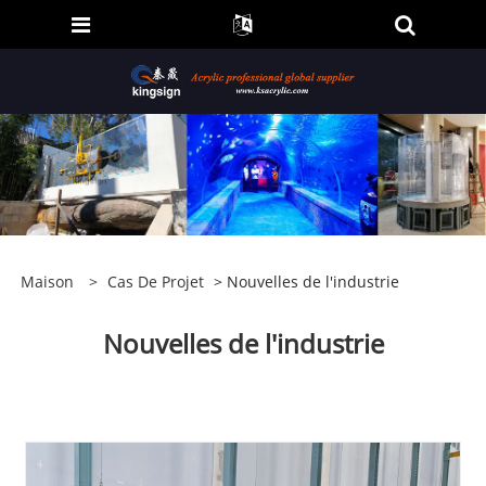
Maison
>
Cas De Projet
> Nouvelles de l'industrie
Nouvelles de l'industrie