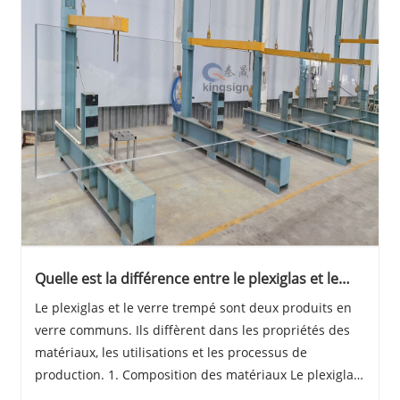
Quelle est la différence entre le plexiglas et le
verre trempé
Le plexiglas et le verre trempé sont deux produits en
verre communs. Ils diffèrent dans les propriétés des
matériaux, les utilisations et les processus de
production. 1. Composition des matériaux Le plexiglas,
également connu sous le nom d'acrylique, est un