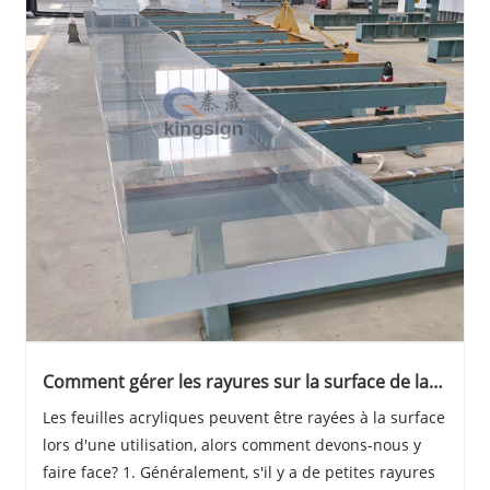
Comment gérer les rayures sur la surface de la
feuille acrylique
Les feuilles acryliques peuvent être rayées à la surface
lors d'une utilisation, alors comment devons-nous y
faire face? 1. Généralement, s'il y a de petites rayures