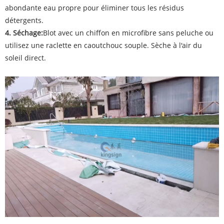
abondante eau propre pour éliminer tous les résidus
détergents.
4. Séchage:
Blot avec un chiffon en microfibre sans peluche ou
utilisez une raclette en caoutchouc souple. Sèche à l'air du
soleil direct.