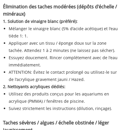
Élimination des taches modérées (dépôts d'échelle /
minéraux)
1. Solution de vinaigre blanc (préféré):
Mélanger le vinaigre blanc (5% d'acide acétique) et l'eau
tiède 1: 1.
Appliquer avec un tissu / éponge doux sur la zone
tachée. Attendez 1 à 2 minutes (ne laissez pas sécher).
Essuyez doucement. Rincer complètement avec de l'eau
immédiatement.
ATTENTION: Évitez le contact prolongé ou utilisez-le sur
de l'acrylique gravement jauni / Hazed.
2. Nettoyants acryliques dédiés:
Utilisez des produits conçus pour les aquariums en
acrylique (PMMA) / fenêtres de piscine.
Suivez strictement les instructions (dilution, rinçage).
Taches sévères / algues / échelle obstinée / léger
jaunissement