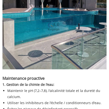
Maintenance proactive
1. Gestion de la chimie de l'eau:
Maintenir le pH (7,2–7,8), l'alcalinité totale et la dureté du
calcium.
Utiliser les inhibiteurs de l'échelle / conditionneurs d'eau.
Évitez les niveaux de désinfectant excessifs.