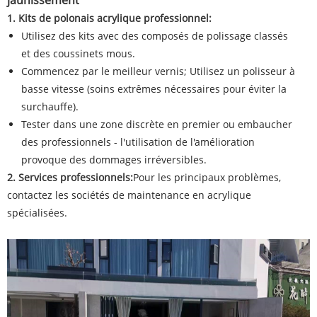
1. Kits de polonais acrylique professionnel:
Utilisez des kits avec des composés de polissage classés
et des coussinets mous.
Commencez par le meilleur vernis; Utilisez un polisseur à
basse vitesse (soins extrêmes nécessaires pour éviter la
surchauffe).
Tester dans une zone discrète en premier ou embaucher
des professionnels - l'utilisation de l'amélioration
provoque des dommages irréversibles.
2. Services professionnels:
Pour les principaux problèmes,
contactez les sociétés de maintenance en acrylique
spécialisées.