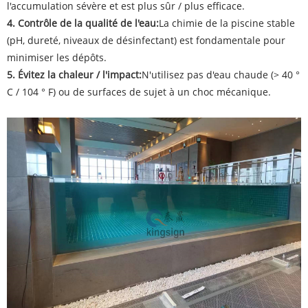
l'accumulation sévère et est plus sûr / plus efficace.
4. Contrôle de la qualité de l'eau:
La chimie de la piscine stable
(pH, dureté, niveaux de désinfectant) est fondamentale pour
minimiser les dépôts.
5. Évitez la chaleur / l'impact:
N'utilisez pas d'eau chaude (> 40 °
C / 104 ° F) ou de surfaces de sujet à un choc mécanique.