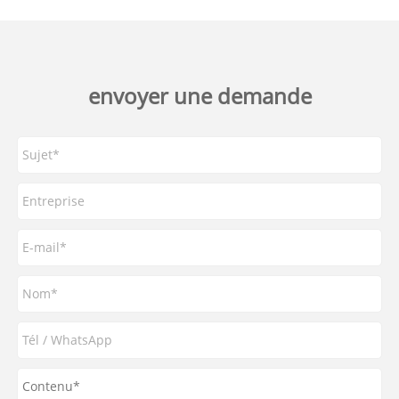
envoyer une demande