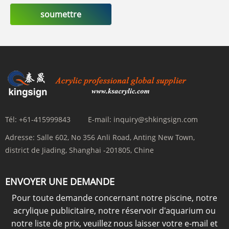
soumettre
Tél:
+61-415999843
E-mail:
inquiry@shkingsign.com
Adresse:
Salle 602, No 356 Anli Road, Anting New Town,
district de Jiading, Shanghai -201805, Chine
ENVOYER UNE DEMANDE
Pour toute demande concernant notre piscine, notre
acrylique publicitaire, notre réservoir d'aquarium ou
notre liste de prix, veuillez nous laisser votre e-mail et