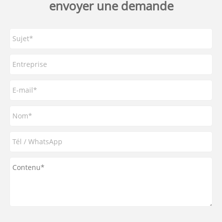
envoyer une demande