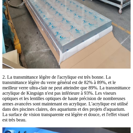
2. La transmittance légère de l'acrylique est très bonne. La
transmittance légère du verre général est de 82% à 89%, et le
meilleur verre ultra-clair ne peut atteindre que 89%. La transmittance
acrylique de Kingsign n'est pas inférieure à 93%. Les viseurs
optiques et les lentilles optiques de haute précision de nombreuses
armes avancées sont maintenant en acrylique. L'acrylique est utilisé
dans des piscines claires, des aquariums et des projets d'aquarium.
La surface de vision transparente est légère et douce, et l'effet visuel
est très beau.