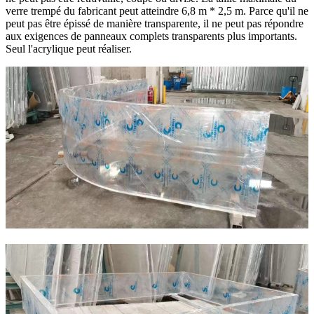
verre trempé du fabricant peut atteindre 6,8 m * 2,5 m. Parce qu'il ne
peut pas être épissé de manière transparente, il ne peut pas répondre
aux exigences de panneaux complets transparents plus importants.
Seul l'acrylique peut réaliser.