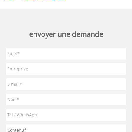
envoyer une demande