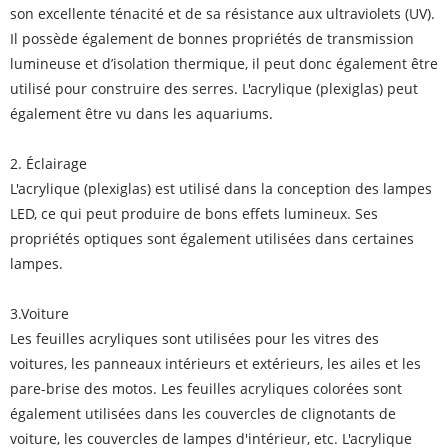
son excellente ténacité et de sa résistance aux ultraviolets (UV).
Il possède également de bonnes propriétés de transmission
lumineuse et d’isolation thermique, il peut donc également être
utilisé pour construire des serres. L'acrylique (plexiglas) peut
également être vu dans les aquariums.
2. Éclairage
L'acrylique (plexiglas) est utilisé dans la conception des lampes
LED, ce qui peut produire de bons effets lumineux. Ses
propriétés optiques sont également utilisées dans certaines
lampes.
3.Voiture
Les feuilles acryliques sont utilisées pour les vitres des
voitures, les panneaux intérieurs et extérieurs, les ailes et les
pare-brise des motos. Les feuilles acryliques colorées sont
également utilisées dans les couvercles de clignotants de
voiture, les couvercles de lampes d'intérieur, etc. L'acrylique