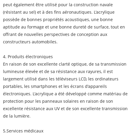
peut également être utilisé pour la construction navale
(résistant au sel) et à des fins aéronautiques. L'acrylique
possède de bonnes propriétés acoustiques, une bonne
aptitude au formage et une bonne dureté de surface, tout en
offrant de nouvelles perspectives de conception aux
constructeurs automobiles.
4. Produits électroniques
En raison de son excellente clarté optique, de sa transmission
lumineuse élevée et de sa résistance aux rayures, il est
largement utilisé dans les téléviseurs LCD, les ordinateurs
portables, les smartphones et les écrans d'appareils
électroniques. L'acrylique a été développé comme matériau de
protection pour les panneaux solaires en raison de son
excellente résistance aux UV et de son excellente transmission
de la lumière.
5.Services médicaux