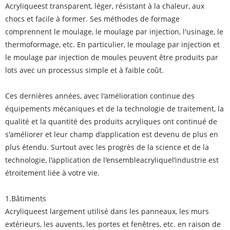
Acrylique
est transparent, léger, résistant à la chaleur, aux
chocs et facile à former. Ses méthodes de formage
comprennent le moulage, le moulage par injection, l'usinage, le
thermoformage, etc. En particulier, le moulage par injection et
le moulage par injection de moules peuvent être produits par
lots avec un processus simple et à faible coût.
Ces dernières années, avec l'amélioration continue des
équipements mécaniques et de la technologie de traitement, la
qualité et la quantité des produits acryliques ont continué de
s'améliorer et leur champ d'application est devenu de plus en
plus étendu. Surtout avec les progrès de la science et de la
technologie, l'application de l'ensemble
acrylique
l’industrie est
étroitement liée à votre vie.
1.Bâtiments
Acrylique
est largement utilisé dans les panneaux, les murs
extérieurs, les auvents, les portes et fenêtres, etc. en raison de