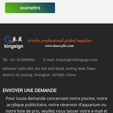
soumettre
Tél:
+61-415999843
E-mail:
inquiry@shkingsign.com
Adresse:
Salle 602, No 356 Anli Road, Anting New Town,
district de Jiading, Shanghai -201805, Chine
ENVOYER UNE DEMANDE
Pour toute demande concernant notre piscine, notre
acrylique publicitaire, notre réservoir d'aquarium ou
notre liste de prix, veuillez nous laisser votre e-mail et