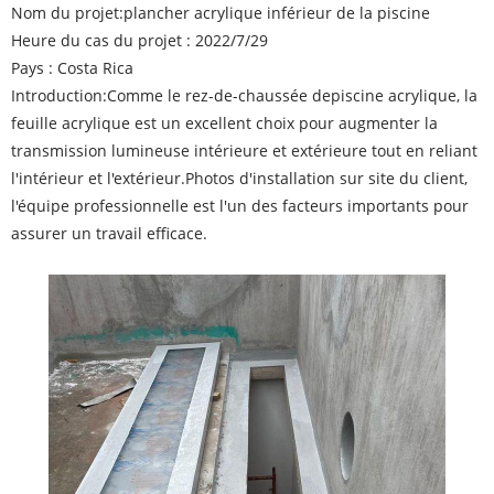
Nom du projet:
plancher acrylique inférieur de la piscine
Heure du cas du projet : 2022/7/29
Pays : Costa Rica
Introduction:
Comme le rez-de-chaussée de
piscine acrylique
, la
feuille acrylique est un excellent choix pour augmenter la
transmission lumineuse intérieure et extérieure tout en reliant
l'intérieur et l'extérieur.
Photos d'installation sur site du client,
l'équipe professionnelle est l'un des facteurs importants pour
assurer un travail efficace.