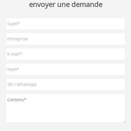
envoyer une demande