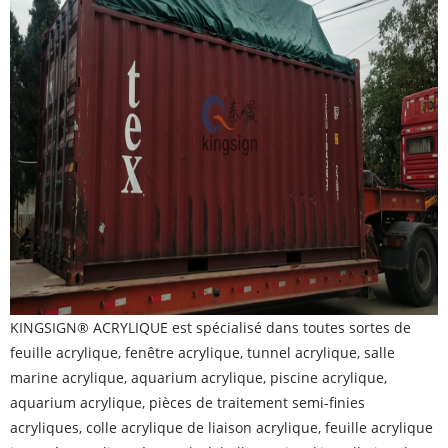
KINGSIGN® ACRYLIQUE
est spécialisé dans toutes sortes de
feuille acrylique, fenêtre acrylique, tunnel acrylique, salle
marine acrylique, aquarium acrylique, piscine acrylique,
aquarium acrylique, pièces de traitement semi-finies
acryliques, colle acrylique de liaison acrylique, feuille acrylique