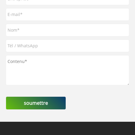
soumettre